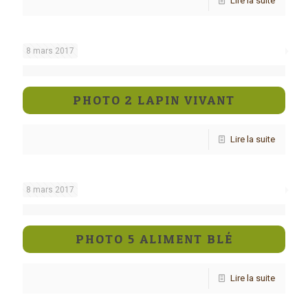
Lire la suite
8 mars 2017
PHOTO 2 LAPIN VIVANT
Lire la suite
8 mars 2017
PHOTO 5 ALIMENT BLÉ
Lire la suite