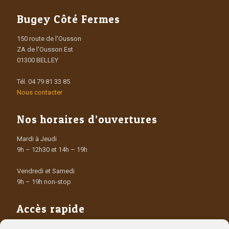
Bugey Côté Fermes
150 route de l'Ousson
ZA de l'Ousson Est
01300 BELLEY
Tél. 04 79 81 33 85
Nous contacter
Nos horaires d’ouvertures
Mardi à Jeudi
9h – 12h30 et 14h – 19h
Vendredi et Samedi
9h – 19h non-stop
Accès rapide
Les Producteurs