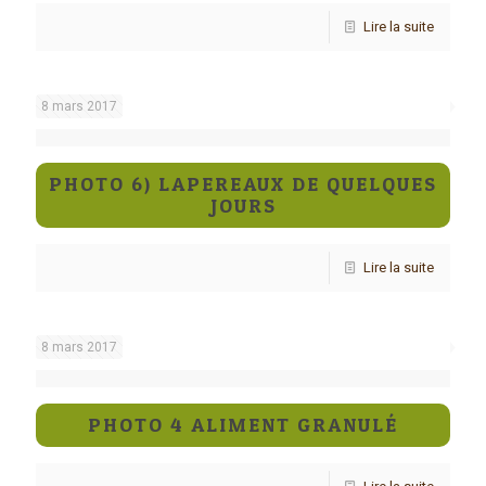
Lire la suite
8 mars 2017
PHOTO 6) LAPEREAUX DE QUELQUES
JOURS
Lire la suite
8 mars 2017
PHOTO 4 ALIMENT GRANULÉ