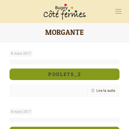
MORGANTE
8 mars 2017
POULETS_2
Lire la suite
8 mars 2017