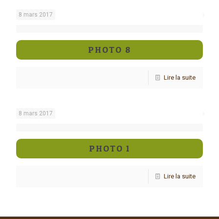
8 mars 2017
PHOTO 8
Lire la suite
8 mars 2017
PHOTO 1
Lire la suite