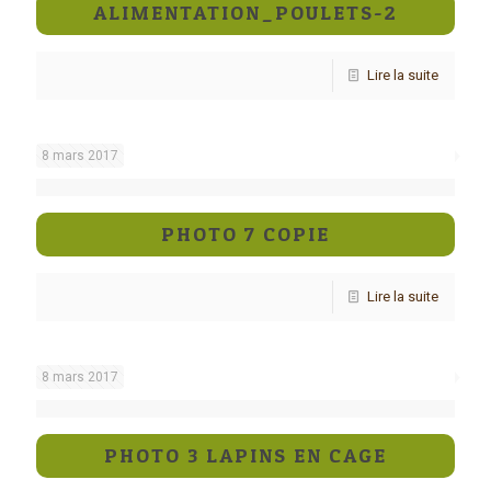
ALIMENTATION_POULETS-2
Lire la suite
8 mars 2017
PHOTO 7 COPIE
Lire la suite
8 mars 2017
PHOTO 3 LAPINS EN CAGE