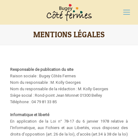
MENTIONS LÉGALES
Responsable de publication du site
Raison sociale : Bugey Côtés Fermes
Nom du responsable : M. Kolly Georges
Nom du responsable de la rédaction : M. Kolly Georges
Siège social : Rond-point Jean Monnet 01300 Belley
Téléphone : 04 79 81 33 85
Informatique et liberté
En application de la Loi n° 78-17 du 6 janvier 1978 relative à
l'Informatique, aux Fichiers et aux Libertés, vous disposez des
droits d'opposition (art. 26 de la loi), d'accès (art.34 à 38 de la loi)