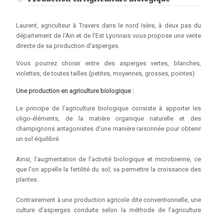
Laurent, agriculteur à Travers dans le nord Isère, à deux pas du
département de l'Ain et de l'Est Lyonnais vous propose une vente
directe de sa production d'asperges.
Vous pourrez choisir entre des asperges vertes, blanches,
violettes, de toutes tailles (petites, moyennes, grosses, pointes)
Une production en agriculture biologique :
Le principe de l'agriculture biologique consiste à apporter les
oligo-éléments, de la matière organique naturelle et des
champignons antagonistes d'une manière raisonnée pour obtenir
un sol équilibré.
Ainsi, l'augmentation de l'activité biologique et microbienne, ce
que l'on appelle la fertilité du sol, va permettre la croissance des
plantes.
Contrairement à une production agricole dite conventionnelle, une
culture d'asperges conduite selon la méthode de l'agriculture