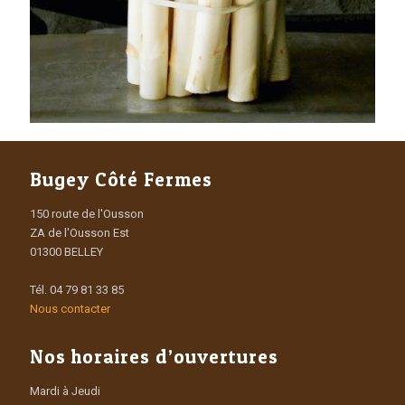
Bugey Côté Fermes
150 route de l'Ousson
ZA de l'Ousson Est
01300 BELLEY
Tél. 04 79 81 33 85
Nous contacter
Nos horaires d’ouvertures
Mardi à Jeudi