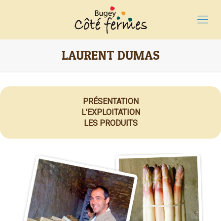
LAURENT DUMAS
PRÉSENTATION
L'EXPLOITATION
LES PRODUITS