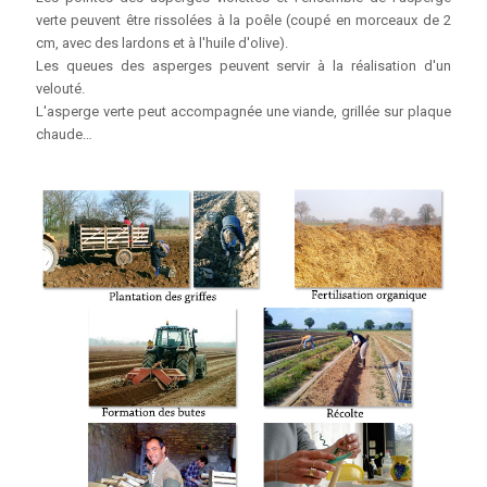
verte peuvent être rissolées à la poêle (coupé en morceaux de 2
cm, avec des lardons et à l'huile d'olive).
Les queues des asperges peuvent servir à la réalisation d'un
velouté.
L'asperge verte peut accompagnée une viande, grillée sur plaque
chaude…