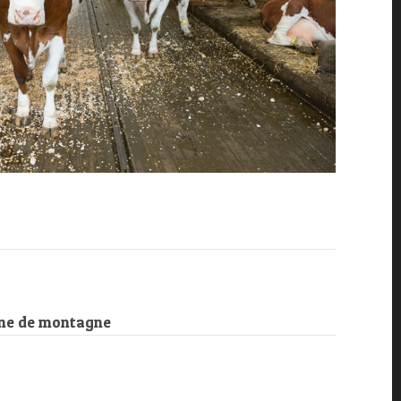
zone de montagne