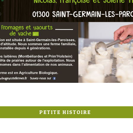
PETITE HISTOIRE