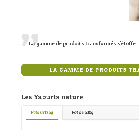
La gamme de produits transformés s'étoffe
LA GAMME DE PRODUITS T
Les Yaourts nature
Pots 6x125g
Pot de 500g