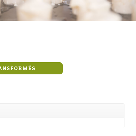
RANSFORMÉS