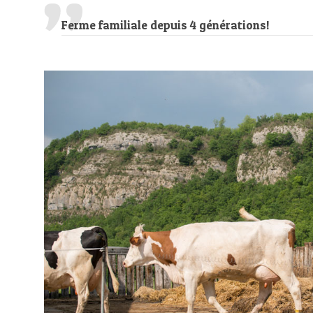
Ferme familiale depuis 4 générations!