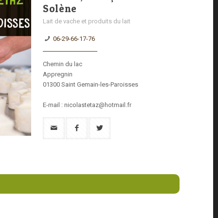
Solène
Lait de vache et produits du lait
06-29-66-17-76
Chemin du lac
Appregnin
01300 Saint Gemain-les-Paroisses
E-mail : nicolastetaz@hotmail.fr