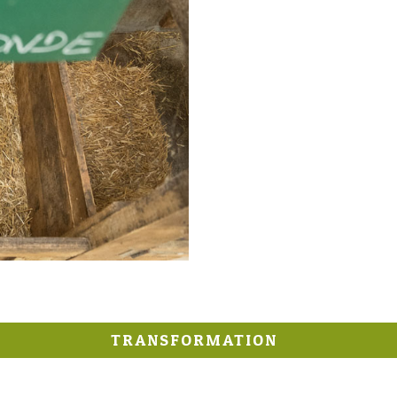
TRANSFORMATION