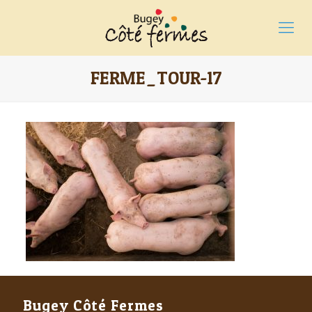
FERME_TOUR-17
Bugey Côté Fermes