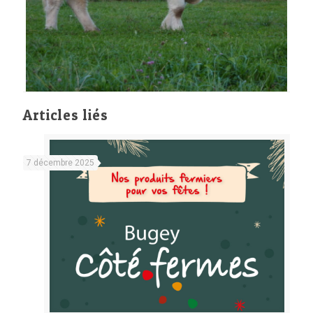
Articles liés
7 décembre 2025