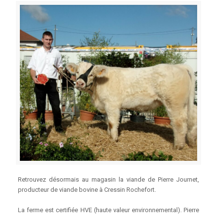
Retrouvez désormais au magasin la viande de Pierre Journet,
producteur de viande bovine à Cressin Rochefort.
La ferme est certifiée HVE (haute valeur environnemental). Pierre