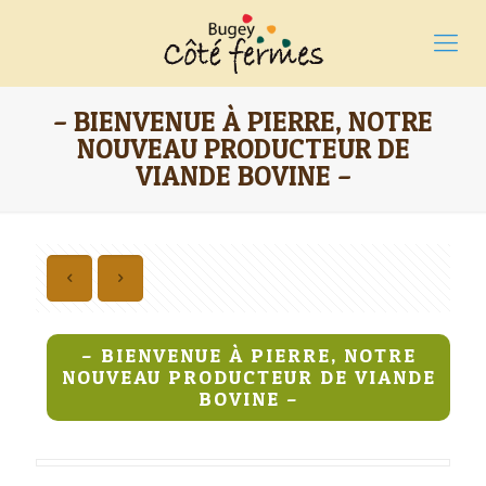
– BIENVENUE À PIERRE, NOTRE
NOUVEAU PRODUCTEUR DE
VIANDE BOVINE –
– BIENVENUE À PIERRE, NOTRE
NOUVEAU PRODUCTEUR DE VIANDE
BOVINE –