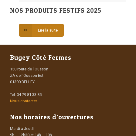
NOS PRODUITS FESTIFS 2025
Lire la suite
Bugey Côté Fermes
150 route de l'Ousson
ZA de l'Ousson Est
01300 BELLEY
Tél. 04 79 81 33 85
Nous contacter
Nos horaires d’ouvertures
Mardi à Jeudi
9h – 12h30 et 14h – 19h