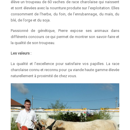
élève un troupeau de 60 vaches de race charolaise qui naissent
et sont élevées avec la nourriture produite sur l’exploitation. Elles
consomment de l’herbe, du foin, de l’enrubannage, du maïs, du
blé, de l’orge et du soja.
Passionné de génétique, Pierre expose ses animaux dans
différents concours ce qui permet de montrer son savoir-faire et
la qualité de son troupeau.
Les valeurs :
La qualité et l’excellence pour satisfaire vos papilles. La race
charolaise connu et reconnu pour ça viande haute gamme élevée
naturellement à proximité de chez vous.