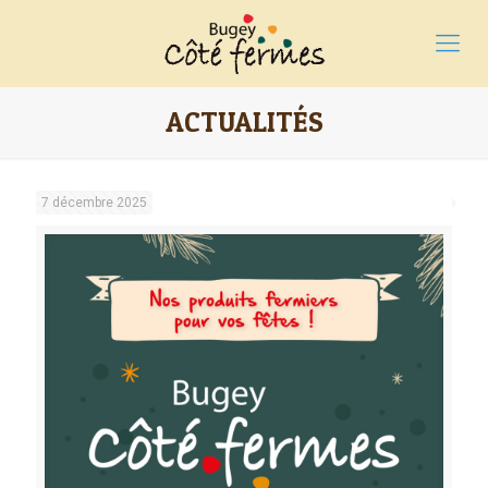
ACTUALITÉS
7 décembre 2025