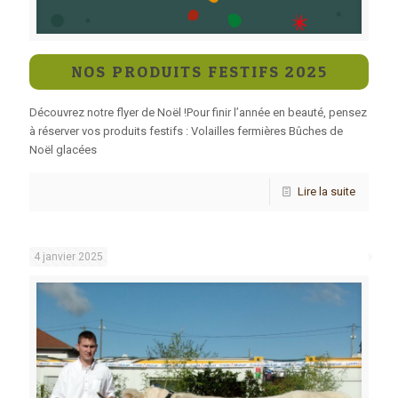
NOS PRODUITS FESTIFS 2025
Découvrez notre flyer de Noël !Pour finir l’année en beauté, pensez
à réserver vos produits festifs : Volailles fermières Bûches de
Noël glacées
Lire la suite
4 janvier 2025