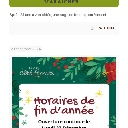
MARAÎCHER –
Après 23 ans à vos côtés, une page se tourne pour Vincent.
Lire la suite
23 décembre 2024