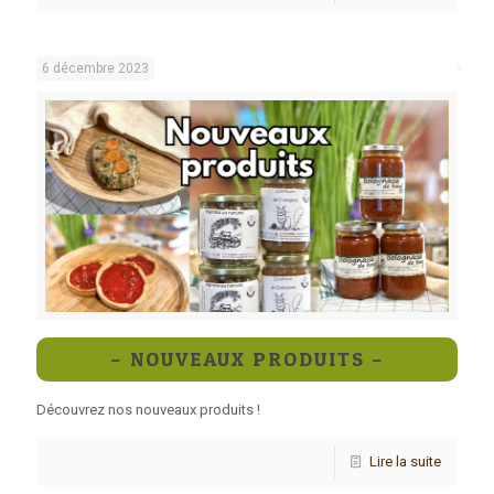
6 décembre 2023
– NOUVEAUX PRODUITS –
Découvrez nos nouveaux produits !
Lire la suite