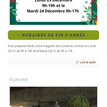
– HORAIRES DE FIN D’ANNÉE –
Pour préparer Noël, notre magasin est ouvert en continu le Lundi
23/12 de 9h à 19h et le Mardi 24/12 de 9h à 17h
Lire la suite
15 juillet 2024