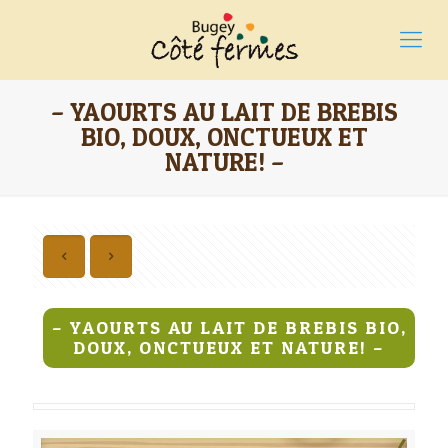
– YAOURTS AU LAIT DE BREBIS
BIO, DOUX, ONCTUEUX ET
NATURE! –
– YAOURTS AU LAIT DE BREBIS BIO,
DOUX, ONCTUEUX ET NATURE! –